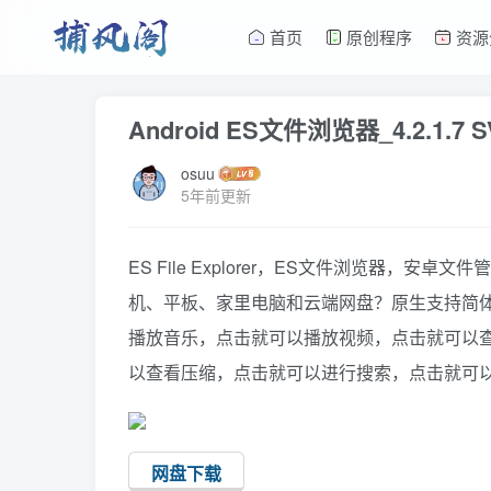
首页
原创程序
资源
Android ES文件浏览器_4.2.1.7 
osuu
5年前更新
ES File Explorer，ES文件浏览器
机、平板、家里电脑和云端网盘？原生支持简
播放音乐，点击就可以播放视频，点击就可以
以查看压缩，点击就可以进行搜索，点击就可
网盘下载