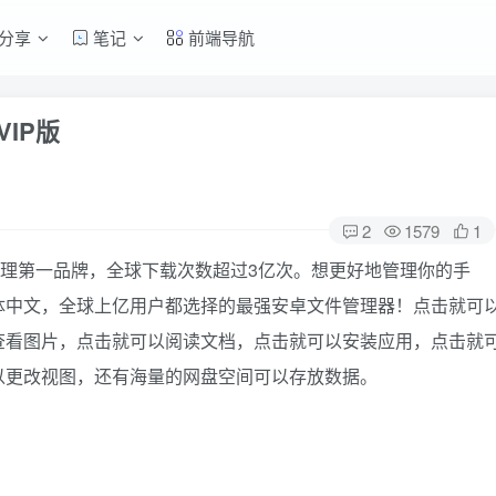
分享
笔记
前端导航
SVIP版
2
1579
1
，安卓文件管理第一品牌，全球下载次数超过3亿次。想更好地管理你的手
体中文，全球上亿用户都选择的最强安卓文件管理器！点击就可
查看图片，点击就可以阅读文档，点击就可以安装应用，点击就
以更改视图，还有海量的网盘空间可以存放数据。