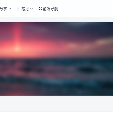
分享
笔记
前端导航