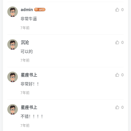
admin
0
非常牛逼
7年前
沉沦
0
可以的
7年前
星座书上
0
非常好！！
7年前
星座书上
0
不错！！！！
7年前