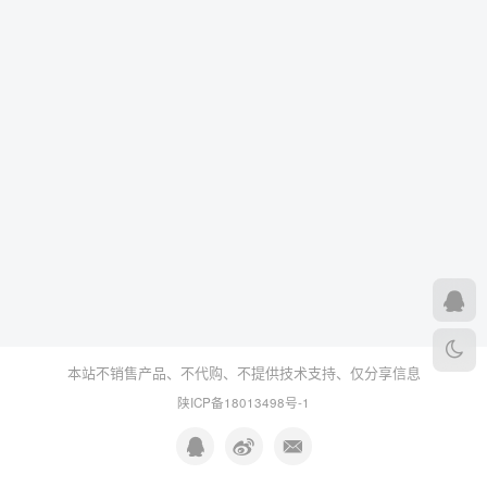
本站不销售产品、不代购、不提供技术支持、仅分享信息
陕ICP备18013498号-1