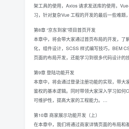
架工具的使用，Axios 请求发送库的使用，Vue
习，针对复杂Vue 工程的开发的最后一些难
第8章 “京东到家”项目首页开发
本章中，将会带大家通过首页布局的开发，了解
化，组件设计，SCSS 样式编写技巧，BEM
页面的布局开发，还能学习到很多代码设计的
第9章 登陆功能开发
本章中，将会通过登录注册功能的实现，带大
鉴权的基本逻辑。同时带领大家深入学习如何Comp
可维护性，提高大家的工程能力。…
第10章 商家展示功能开发（上）
在本章中，我们将通过商家详情页面的布局和