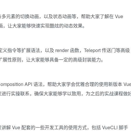
多元素的切换动画，以及状态动画等，帮助大家了解在 Vue
 动画，让大家能够快速实现酷炫的动态效果。
令等扩展语法，以及 render 函数，Teleport 传送门等高级
及扩展性原则，让大家能够具备一定的高级封装能力。
mposition API 语法，帮助大家学会优雅合理的使用新版本 Vu
家进行实操联系，确保大家能够学以致用，为之后的实战课程做
 Vue 配套的一些开发工具的使用方式，包括 VueCLI 脚手