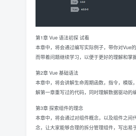
第1章 Vue 语法初探 试看
本章中，将会通过编写实际例子，带你对Vue
而带着问题继续学习，以便于更好的理解和掌
第2章 Vue 基础语法
本章中，将会讲解生命周期函数，指令，模版
解第一章重写过的代码，同时理解数据驱动的
第3章 探索组件的理念
本章中，将会通过对组件概念，以及组件之间
念，让大家能够合理的拆分管理组件，写出易于维