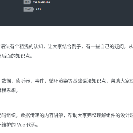
的语法有个粗浅的认知，让大家结合例子，有一些自己的疑问，
握后面的知识点。
，数据，侦听器，事件，循环渲染等基础语法知识点，帮助大家
编程思想。
代码组织，数据传递的内容讲解，帮助大家完整理解组件的设计
护的 Vue 代码。