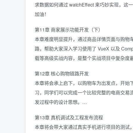
求数据如何通过 watchEffect 来巧妙
加油！
第11章 商家展示功能开发（下）
本章难度明显提升，通过商品详情页面与购物车数
路，帮助大家深入学习使用了 VueX 以及 Com
载等高级实战内容，是整个实战项目中复杂度
第12章 核心购物链路开发
本章将会承上启下，以购物车为出发点，开始
习，同学们可以完成一个比较完整的电商交易
发过程中的设计思想。…
第13章 真机调试及工程发布流程
本章将会带大家通过真实手机进行项目的测试