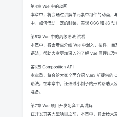
第4章 Vue 中的动画
本章中，将会通过讲解单元素单组件的动画，与
中，如何借助一定的封装，实现 CSS 和 JS
第5章 Vue 中的高级语法 试看
本章中，将会着重介绍 Vue 中混入，插件，自定义指
语法，帮助大家更加深入的了解 Vue 原理以
第6章 Composition API
本章重，将会给大家全面介绍 Vue3 新提供的 Co
语法。在本章中，还通过小例子的形式帮助大
准备。
第7章 Vue 项目开发配套工具讲解
在开发真实大型项目之前，本章中，将会给大家讲解