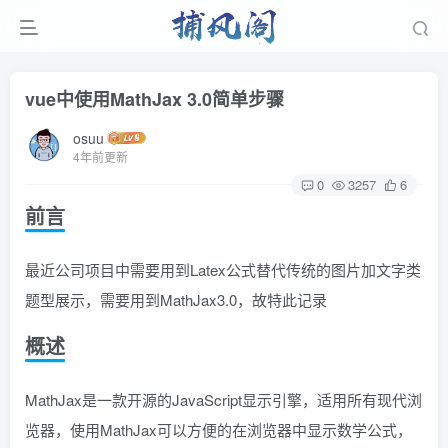
vue中使用MathJax 3.0简单步骤
osuu
4年前更新
0
3257
6
前言
最近公司项目中需要用到Latex公式替代传统的图片加文字类
题型展示，需要用到MathJax3.0，故特此记录
概述
MathJax是一款开源的JavaScript显示引擎，适用所有现代浏
览器，使用MathJax可以方便的在浏览器中显示数学公式，