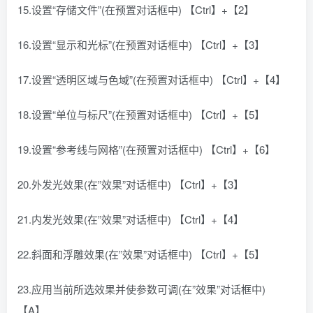
15.设置“存储文件”(在预置对话框中) 【Ctrl】+【2】
16.设置“显示和光标”(在预置对话框中) 【Ctrl】+【3】
17.设置“透明区域与色域”(在预置对话框中) 【Ctrl】+【4】
18.设置“单位与标尺”(在预置对话框中) 【Ctrl】+【5】
19.设置“参考线与网格”(在预置对话框中) 【Ctrl】+【6】
20.外发光效果(在”效果”对话框中) 【Ctrl】+【3】
21.内发光效果(在”效果”对话框中) 【Ctrl】+【4】
22.斜面和浮雕效果(在”效果”对话框中) 【Ctrl】+【5】
23.应用当前所选效果并使参数可调(在”效果”对话框中)
【A】