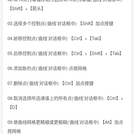
【Shift】+【箭头】
03.选择多个控制点(‘曲线’对话框中) 【Shift】加点按键
04.前移控制点(‘曲线’对话框中) 【Ctrl】+【Tab】
05.后移控制点(‘曲线’对话框中) 【Ctrl】+【Shift】+【Tab】
06.添加新的点(‘曲线’对话框中) 点按网格
07.删除点(‘曲线’对话框中) 【Ctrl】加点按键
08.取消选择所选通道上的所有点(‘曲线’对话框中) 【Ctrl】+
【D】
09.使曲线网格更精细或更粗糙(‘曲线’对话框中) 【Alt】加点
按网格