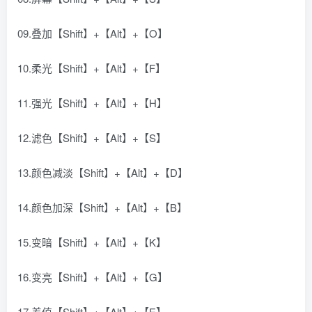
09.叠加【Shift】+【Alt】+【O】
10.柔光【Shift】+【Alt】+【F】
11.强光【Shift】+【Alt】+【H】
12.滤色【Shift】+【Alt】+【S】
13.颜色减淡【Shift】+【Alt】+【D】
14.颜色加深【Shift】+【Alt】+【B】
15.变暗【Shift】+【Alt】+【K】
16.变亮【Shift】+【Alt】+【G】
17.差值【Shift】+【Alt】+【E】