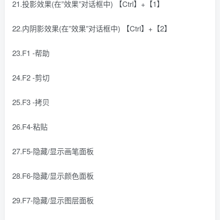
21.投影效果(在”效果”对话框中) 【Ctrl】+【1】
22.内阴影效果(在”效果”对话框中) 【Ctrl】+【2】
23.F1 -帮助
24.F2 -剪切
25.F3 -拷贝
26.F4-粘贴
27.F5-隐藏/显示画笔面板
28.F6-隐藏/显示颜色面板
29.F7-隐藏/显示图层面板