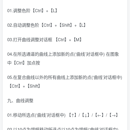
01.调整色阶【Ctrl】+【L】
02.自动调整色阶【Ctrl】+【Shift】+【L】
03.打开曲线调整对话框 【Ctrl】+【M】
04.在所选通道的曲线上添加新的点(‘曲线’对话框中) 在图象
中【Ctrl】加点按
05.在复合曲线以外的所有曲线上添加新的点(‘曲线’对话框中)
【Ctrl】+【Shift】
九、曲线调整
01.移动所选点(‘曲线’对话框中) 【↑】/【↓】/【←】/【→】
02.以10点为增幅移动所选点以10点为增幅(‘曲线’对话框中)