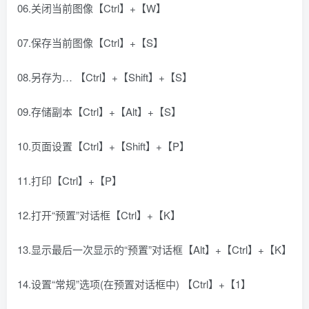
06.关闭当前图像【Ctrl】+【W】
07.保存当前图像【Ctrl】+【S】
08.另存为… 【Ctrl】+【Shift】+【S】
09.存储副本【Ctrl】+【Alt】+【S】
10.页面设置【Ctrl】+【Shift】+【P】
11.打印【Ctrl】+【P】
12.打开“预置”对话框【Ctrl】+【K】
13.显示最后一次显示的“预置”对话框【Alt】+【Ctrl】+【K】
14.设置“常规”选项(在预置对话框中) 【Ctrl】+【1】