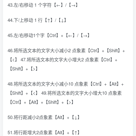
43.左/右移动 1 个字符【←】/【→】
44.下/上移动 1 行【↑】/【↓】
45.左/右移动1个字【Ctrl】+【←】/【→】
46.将所选文本的文字大小减小2 点象素【Ctrl】+【Shift】+
【<】 47.将所选文本的文字大小增大2 点象素【Ctrl】+
【Shift】+【>】
48.将所选文本的文字大小减小10 点象素【Ctrl】+【Alt】+
【Shift】+【<】 49.将所选文本的文字大小增大10 点象素
【Ctrl】+【Alt】+【Shift】+【>】
50.将行距减小2点象素【Alt】+【↓】
51.将行距增大2点象素【Alt】+【↑】