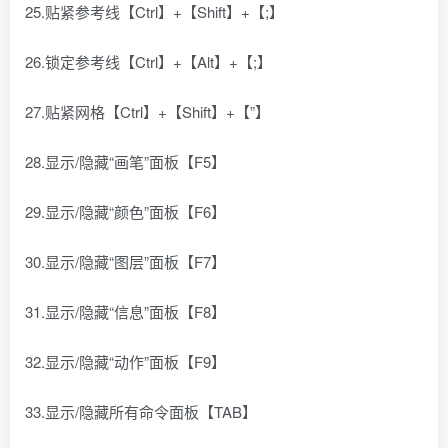
25.贴紧参考线【Ctrl】+【Shift】+【;】
26.锁定参考线【Ctrl】+【Alt】+【;】
27.贴紧网格【Ctrl】+【Shift】+【”】
28.显示/隐藏“画笔”面板【F5】
29.显示/隐藏“颜色”面板【F6】
30.显示/隐藏“图层”面板【F7】
31.显示/隐藏“信息”面板【F8】
32.显示/隐藏“动作”面板【F9】
33.显示/隐藏所有命令面板【TAB】