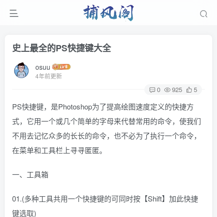
史上最全的PS快捷键大全
osuu
4年前更新
0
925
5
PS快捷键，是Photoshop为了提高绘图速度定义的快捷方
式，它用一个或几个简单的字母来代替常用的命令，使我们
不用去记忆众多的长长的命令，也不必为了执行一个命令，
在菜单和工具栏上寻寻匿匿。
一、工具箱
01.(多种工具共用一个快捷键的可同时按【Shift】加此快捷
键选取)