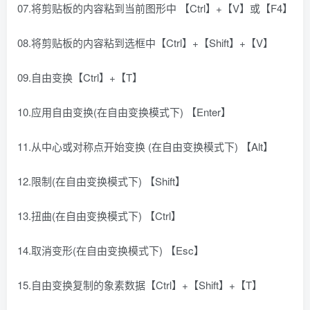
07.将剪贴板的内容粘到当前图形中 【Ctrl】+【V】或【F4】
08.将剪贴板的内容粘到选框中【Ctrl】+【Shift】+【V】
09.自由变换【Ctrl】+【T】
10.应用自由变换(在自由变换模式下) 【Enter】
11.从中心或对称点开始变换 (在自由变换模式下) 【Alt】
12.限制(在自由变换模式下) 【Shift】
13.扭曲(在自由变换模式下) 【Ctrl】
14.取消变形(在自由变换模式下) 【Esc】
15.自由变换复制的象素数据【Ctrl】+【Shift】+【T】