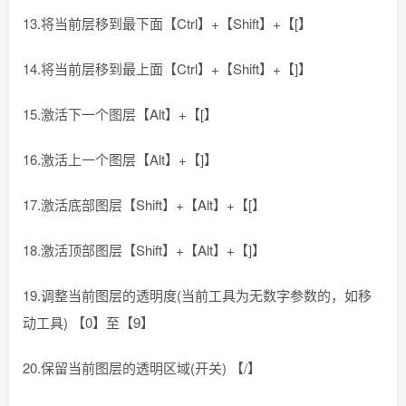
13.将当前层移到最下面【Ctrl】+【Shift】+【[】
14.将当前层移到最上面【Ctrl】+【Shift】+【]】
15.激活下一个图层【Alt】+【[】
16.激活上一个图层【Alt】+【]】
17.激活底部图层【Shift】+【Alt】+【[】
18.激活顶部图层【Shift】+【Alt】+【]】
19.调整当前图层的透明度(当前工具为无数字参数的，如移
动工具) 【0】至【9】
20.保留当前图层的透明区域(开关) 【/】