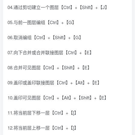
04.通过剪切建立一个图层【Ctrl】+【Shift】+【J】
05.与前一图层编组【Ctrl】+【G】
06.取消编组【Ctrl】+【Shift】+【G】
07.向下合并或合并联接图层【Ctrl】+【E】
08.合并可见图层【Ctrl】+【Shift】+【E】
09.盖印或盖印联接图层【Ctrl】+【Alt】+【E】
10.盖印可见图层【Ctrl】+【Alt】+【Shift】+【E】
11.将当前层下移一层【Ctrl】+【[】
12.将当前层上移一层【Ctrl】+【]】