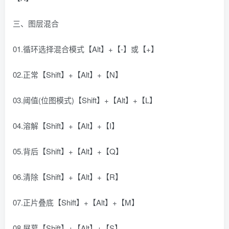
三、图层混合
01.循环选择混合模式【Alt】+【-】或【+】
02.正常【Shift】+【Alt】+【N】
03.阈值(位图模式)【Shift】+【Alt】+【L】
04.溶解【Shift】+【Alt】+【I】
05.背后【Shift】+【Alt】+【Q】
06.清除【Shift】+【Alt】+【R】
07.正片叠底【Shift】+【Alt】+【M】
08.屏幕【Shift】+【Alt】+【S】