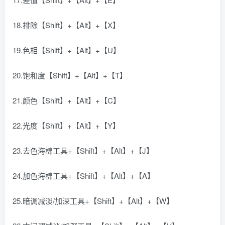
18.排除【Shift】+【Alt】+【X】
19.色相【Shift】+【Alt】+【U】
20.饱和度【Shift】+【Alt】+【T】
21.颜色【Shift】+【Alt】+【C】
22.光度【Shift】+【Alt】+【Y】
23.去色海棉工具+【Shift】+【Alt】+【J】
24.加色海棉工具+【Shift】+【Alt】+【A】
25.暗调减淡/加深工具+【Shift】+【Alt】+【W】