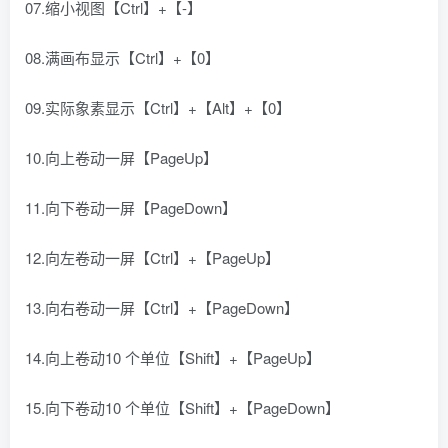
07.缩小视图【Ctrl】+【-】
08.满画布显示【Ctrl】+【0】
09.实际象素显示【Ctrl】+【Alt】+【0】
10.向上卷动一屏【PageUp】
11.向下卷动一屏【PageDown】
12.向左卷动一屏【Ctrl】+【PageUp】
13.向右卷动一屏【Ctrl】+【PageDown】
14.向上卷动10 个单位【Shift】+【PageUp】
15.向下卷动10 个单位【Shift】+【PageDown】