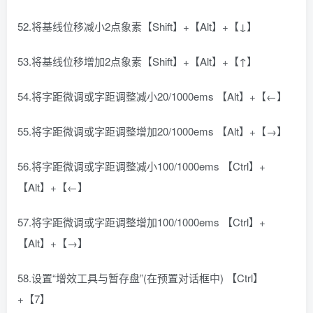
52.将基线位移减小2点象素【Shift】+【Alt】+【↓】
53.将基线位移增加2点象素【Shift】+【Alt】+【↑】
54.将字距微调或字距调整减小20/1000ems 【Alt】+【←】
55.将字距微调或字距调整增加20/1000ems 【Alt】+【→】
56.将字距微调或字距调整减小100/1000ems 【Ctrl】+
【Alt】+【←】
57.将字距微调或字距调整增加100/1000ems 【Ctrl】+
【Alt】+【→】
58.设置“增效工具与暂存盘”(在预置对话框中) 【Ctrl】
+【7】