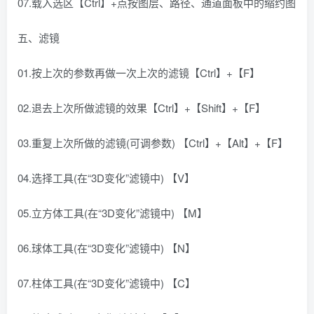
07.载入选区【Ctrl】+点按图层、路径、通道面板中的缩约图
五、滤镜
01.按上次的参数再做一次上次的滤镜【Ctrl】+【F】
02.退去上次所做滤镜的效果【Ctrl】+【Shift】+【F】
03.重复上次所做的滤镜(可调参数) 【Ctrl】+【Alt】+【F】
04.选择工具(在“3D变化”滤镜中) 【V】
05.立方体工具(在“3D变化”滤镜中) 【M】
06.球体工具(在“3D变化”滤镜中) 【N】
07.柱体工具(在“3D变化”滤镜中) 【C】