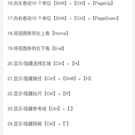
16.向左卷动10 个单位【Shift】+【Ctrl】+【PageUp】
17.向右卷动10 个单位【Shift】+【Ctrl】+【PageDown】
18.将视图移到左上角【Home】
19.将视图移到右下角【End】
20.显示/隐藏选择区域【Ctrl】+【H】
21.显示/隐藏路径【Ctrl】+【Shift】+【H】
22.显示/隐藏标尺【Ctrl】+【R】
23.显示/隐藏参考线【Ctrl】+【;】
24.显示/隐藏网格【Ctrl】+【”】