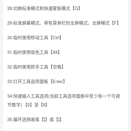
28.切换标准模式和快速蒙板模式【Q】
29.标准屏幕模式、带有菜单栏的全屏模式、全屏模式【F】
30.临时使用移动工具【Ctrl】
31.临时使用吸色工具【Alt】
32.临时使用抓手工具【空格】
33.打开工具选项面板【Enter】
34.快速输入工具选项(当前工具选项面板中至少有一个可调
节数字) 【0】至【9】
35.循环选择画笔【[】或【]】