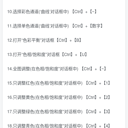
10.选择彩色通道(‘曲线’对话框中) 【Ctrl】+【~】
11.选择单色通道(‘曲线’对话框中) 【Ctrl】+【数字】
12.打开“色彩平衡”对话框【Ctrl】+【B】
13.打开“色相/饱和度”对话框【Ctrl】+【U】
14.全图调整(在色相/饱和度”对话框中) 【Ctrl】+【~】
15.只调整红色(在色相/饱和度”对话框中) 【Ctrl】+【1】
16.只调整黄色(在色相/饱和度”对话框中) 【Ctrl】+【2】
17.只调整绿色(在色相/饱和度”对话框中) 【Ctrl】+【3】
18.只调整青色(在色相/饱和度”对话框中) 【Ctrl】+【4】