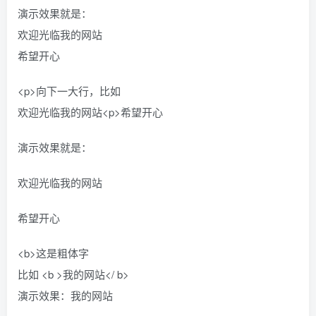
演示效果就是：
欢迎光临我的网站
希望开心
<p>向下一大行，比如
欢迎光临我的网站<p>希望开心
演示效果就是：
欢迎光临我的网站
希望开心
<b>这是粗体字
比如 <b >我的网站</ b>
演示效果：我的网站