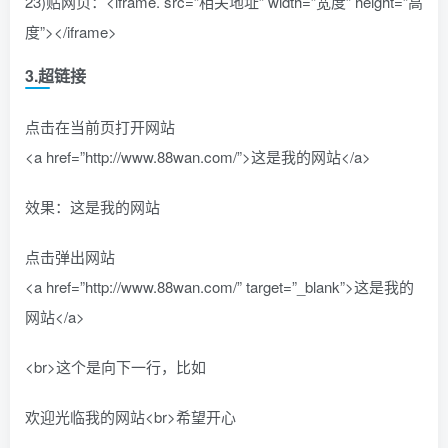
23)贴网页：<iframe. src=”相关地址” width=”宽度” height=”高
度”></iframe>
3.超链接
点击在当前页打开网站
<a href=”http://www.88wan.com/”>这是我的网站</a>
效果：这是我的网站
点击弹出网站
<a href=”http://www.88wan.com/” target=”_blank”>这是我的
网站</a>
<br>这个是向下一行，比如
欢迎光临我的网站<br>希望开心