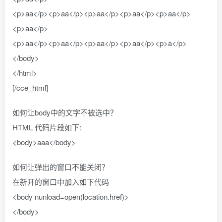
<p>aa</p><p>aa</p><p>aa</p><p>aa</p><p>aa</p>
<p>aa</p>
<p>aa</p><p>aa</p><p>aa</p><p>aa</p><p>a</p>
</body>
</html>
[/cce_html]
如何让body中的文字不被选中？
HTML 代码片段如下:
<body>aaa</body>
如何让弹出的窗口不能关闭？
在新开的窗口中加入如下代码
<body nunload=open(location.href)>
</body>