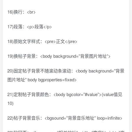
16)换行：<br>
17)段落：<p>段落</p>
18)原始文字样式：<pre>正文</pre>
19)换帖子背景：<body background=”背景图片地址”>
20)固定帖子背景不随滚动条滚动：<body background=”背景
图片地址” body bgproperties=fixed>
21)定制帖子背景颜色：<body bgcolor=”#value”>(value值见
10)
22)帖子背景音乐：<bgsound=”背景音乐地址” loop=infinite>