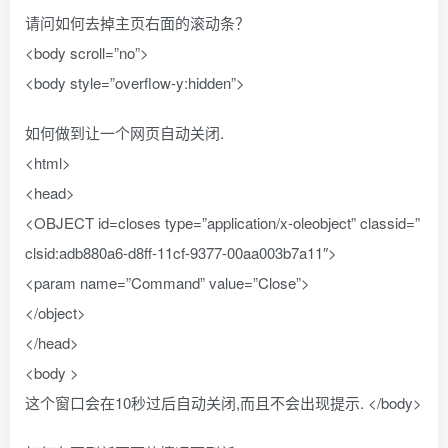
请问如何去掉主页右面的滚动条？
<body scroll=”no”>
<body style=”overflow-y:hidden”>
如何做到让一个网页自动关闭.
<html>
<head>
<OBJECT id=closes type=”application/x-oleobject” classid=”
clsid:adb880a6-d8ff-11cf-9377-00aa003b7a11″>
<param name=”Command” value=”Close”>
</object>
</head>
<body >
这个窗口会在10秒过后自动关闭,而且不会出现提示. </body>