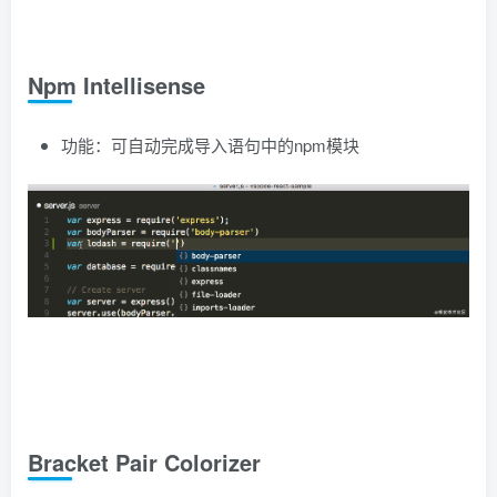
Npm Intellisense
功能：可自动完成导入语句中的npm模块
Bracket Pair Colorizer