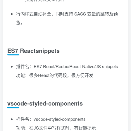
行内样式自动补全，同时支持 SASS 变量的跳转及预
览。
ES7 Reactsnippets
插件名：ES7 React/Redux/React-Native/JS snippets
功能：很多React的代码段，很方便开发
vscode-styled-components
插件名：vscode-styled-components
功能：在JS文件中写样式时，有智能提示