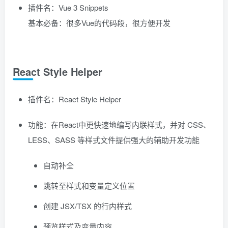
插件名：Vue 3 Snippets
基本必备：很多Vue的代码段，很方便开发
React Style Helper
插件名：React Style Helper
功能：在React中更快速地编写内联样式，并对 CSS、
LESS、SASS 等样式文件提供强大的辅助开发功能
自动补全
跳转至样式和变量定义位置
创建 JSX/TSX 的行内样式
预览样式及变量内容