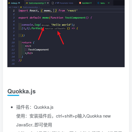
Quokka.js
插件名：Quokka.js
使用：安装插件后，ctrl+shift+p输入Quokka new
JavaScr..即可使用