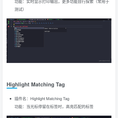
功能：实时显示打印输出，更多功能自行探索（常用于
测试）
Highlight Matching Tag
插件名：Highlight Matching Tag
功能：当光标停留在标签时，高亮匹配的标签