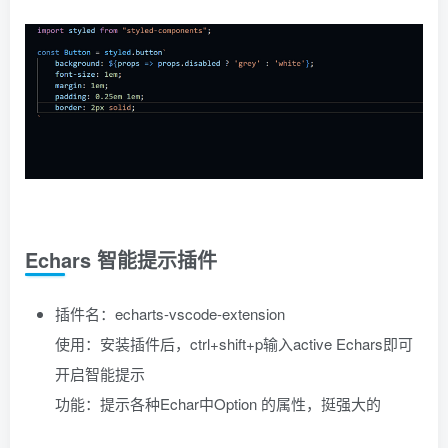
Echars 智能提示插件
插件名：echarts-vscode-extension
使用：安装插件后，ctrl+shift+p输入active Echars即可
开启智能提示
功能：提示各种Echar中Option 的属性，挺强大的