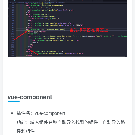
vue-component
插件名：vue-component
功能：输入组件名称自动导入找到的组件，自动导入路
径和组件