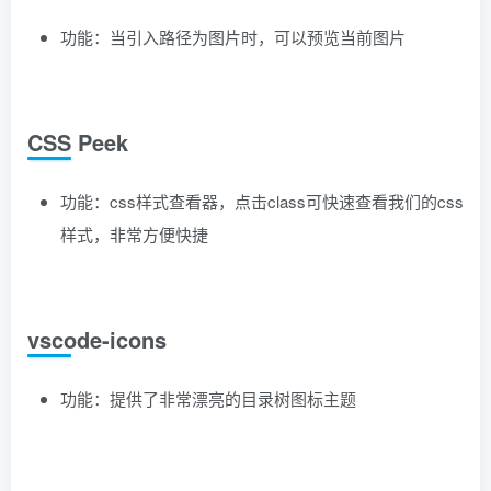
功能：当引入路径为图片时，可以预览当前图片
CSS Peek
功能：css样式查看器，点击class可快速查看我们的css
样式，非常方便快捷
vscode-icons
功能：提供了非常漂亮的目录树图标主题