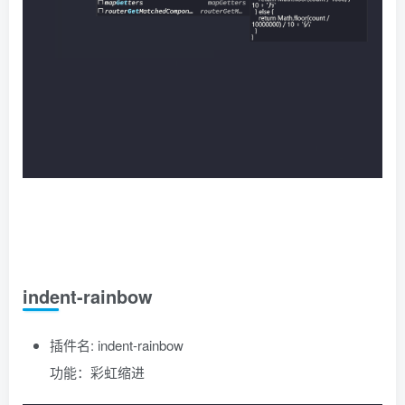
indent-rainbow
插件名: indent-rainbow
功能：彩虹缩进