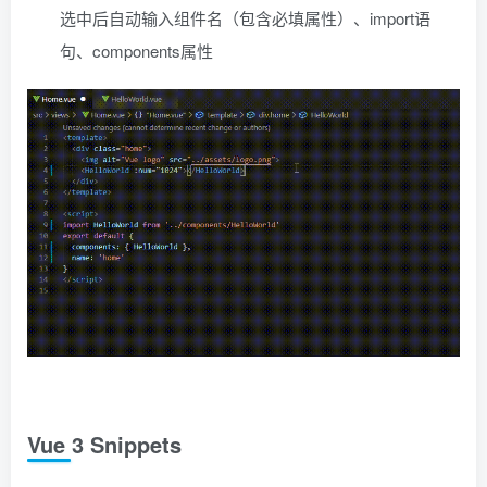
选中后自动输入组件名（包含必填属性）、import语
句、components属性
Vue 3 Snippets