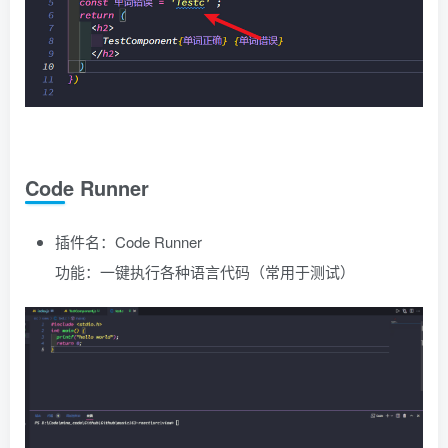
Code Runner
插件名：Code Runner
功能：一键执行各种语言代码（常用于测试）