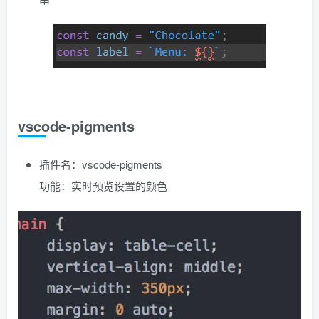
vscode-pigments
插件名：vscode-pigments
功能：实时预览设置的颜色