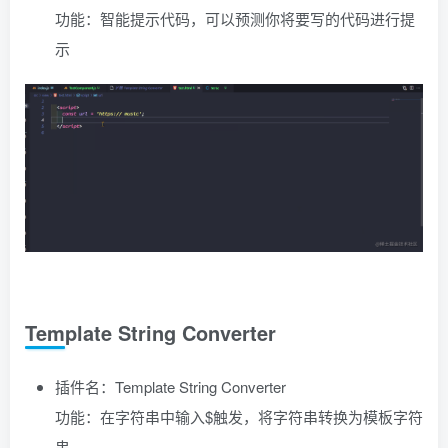
功能：智能提示代码，可以预测你将要写的代码进行提
示
Template String Converter
插件名：Template String Converter
功能：在字符串中输入$触发，将字符串转换为模板字符
串