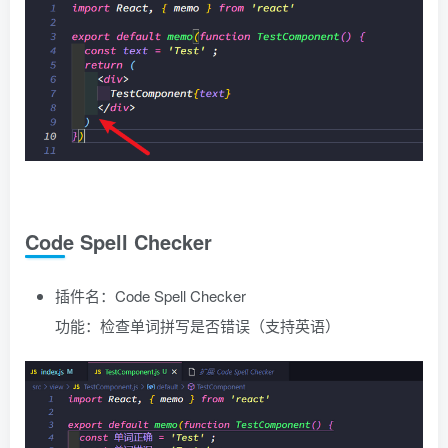
Code Spell Checker
插件名：Code Spell Checker
功能：检查单词拼写是否错误（支持英语）