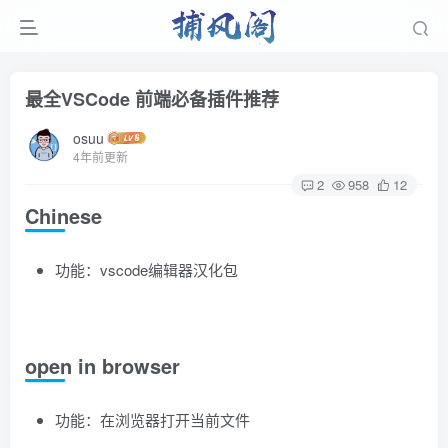
最全VSCode 前端必备插件推荐
osuu
4年前更新
2
958
12
Chinese
功能：vscode编辑器汉化包
open in browser
功能：在浏览器打开当前文件