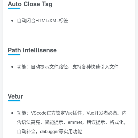
Auto Close Tag
自动闭合HTML/XML标签
Path Intellisense
功能：自动提示文件路径，支持各种快速引入文件
Vetur
功能：VScode官方钦定Vue插件，Vue开发者必备。内
含语法高亮，智能提示，emmet，错误提示，格式化，
自动补全，debugger等实用功能