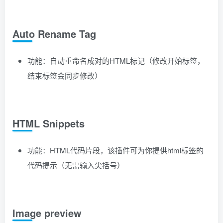
Auto Rename Tag
功能：自动重命名成对的HTML标记（修改开始标签，
结束标签会同步修改）
HTML Snippets
功能：HTML代码片段，该插件可为你提供html标签的
代码提示（无需输入尖括号）
Image preview