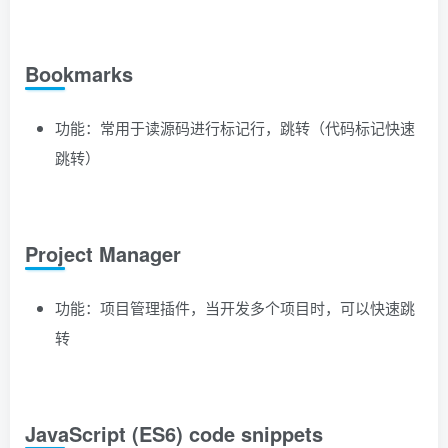
Bookmarks
功能：常用于读源码进行标记行，跳转（代码标记快速
跳转）
Project Manager
功能：项目管理插件，当开发多个项目时，可以快速跳
转
JavaScript (ES6) code snippets