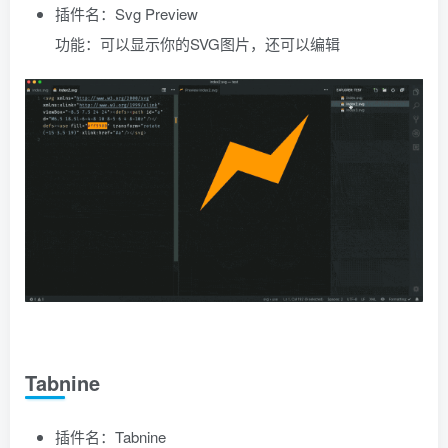
插件名：Svg Preview
功能：可以显示你的SVG图片，还可以编辑
Tabnine
插件名：Tabnine