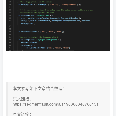
本文参考如下文章结合整理：
原文链接：
https://segmentfault.com/a/1190000040766151
原文链接：