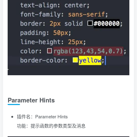
Parameter Hints
插件名：Parameter Hints
功能：提示函数的参数类型及消息