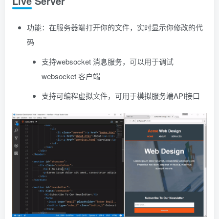
Live Server
功能：在服务器端打开你的文件，实时显示你修改的代
码
支持websocket 消息服务，可以用于调试
websocket 客户端
支持可编程虚拟文件，可用于模拟服务端API接口