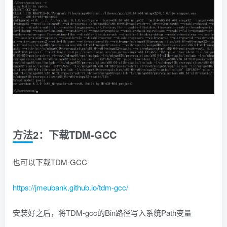
方法2：下载TDM-GCC
也可以下载TDM-GCC
https://jmeubank.github.io/tdm-gcc/
安装好之后，将TDM-gcc的Bin路径写入系统Path变量