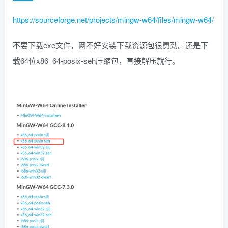
https://sourceforge.net/projects/mingw-w64/files/mingw-w64/
不要下载exe文件，网不好安装下载资源包很费劲。还是下
载64位x86_64-posix-seh压缩包，直接解压就行。