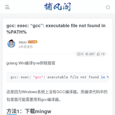
gcc: exec: “gcc”: executable file not found in
%PATH%
osuu
4年前发布
0
267
13
golang Win编译fyne例程报错
gcc: exec: 
"gcc"
: executable file not found 
in
 %PA
这是因为Windows系统上没有GCC编译器。而编译代码中的
包里面可能需要用到gcc编译器。
方法1：下载mingw