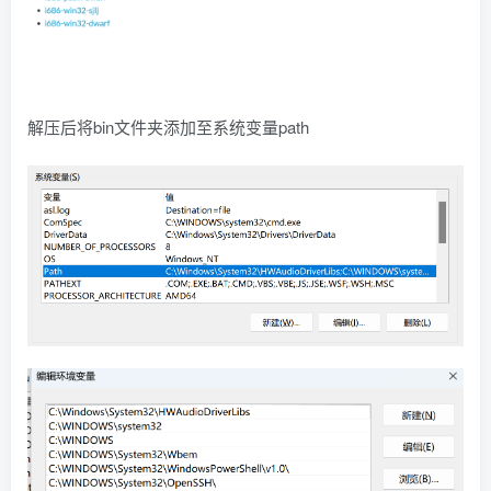
解压后将bin文件夹添加至系统变量path