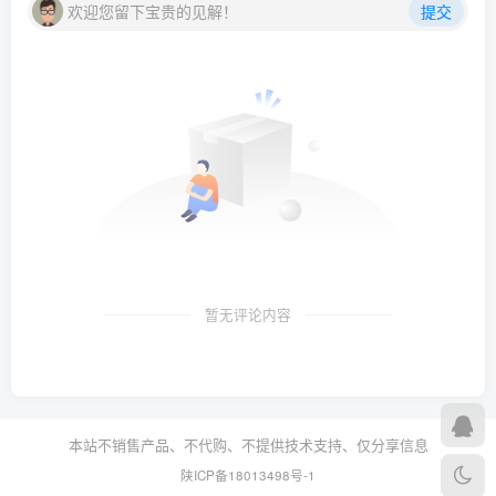
欢迎您留下宝贵的见解！
提交
暂无评论内容
本站不销售产品、不代购、不提供技术支持、仅分享信息
陕ICP备18013498号-1