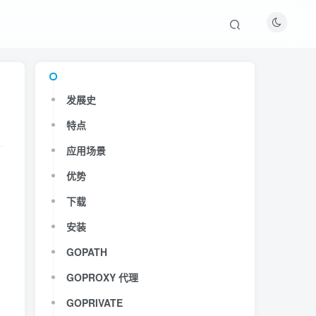
发展史
发展史
特点
特点
应用场景
应用场景
优势
优势
下载
下载
安装
安装
GOPATH
GOPATH
GOPROXY 代理
GOPROXY 代理
GOPRIVATE
GOPRIVATE