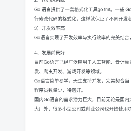
Go 语言提供了一套格式化工具go fmt。一
行修改代码的格式化，这样就保证了不同开发
3）开发效率高
Go语言实现了开发效率与执行效率的完美结合，
4、发展前景好
目前Go语言已经⼴泛应用于人工智能、云计
发、爬虫开发、游戏开发等领域。
Go语言简单易学，天生支持并发，完美契合当
程序员数量少，待遇好。
国内Go语言的需求潜力巨大，目前无论是国内
大厂外，很多小型公司或创业公司也开始使用G