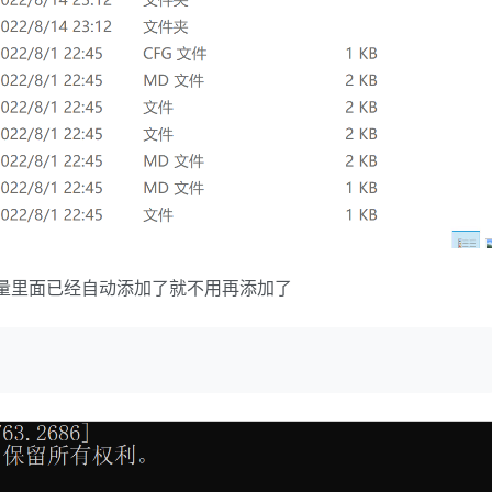
果变量里面已经自动添加了就不用再添加了