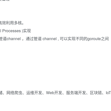
，高效利用多核。
 Processes )实现
annel ，通过管道 channel , 可以实现不同的goroute之间
、网络爬虫、运维开发、Web开发、服务端开发、区块链、IoT