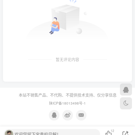
暂无评论内容
本站不销售产品、不代购、不提供技术支持、仅分享信息
陕ICP备18013498号-1
12
欢迎您留下宝贵的见解！