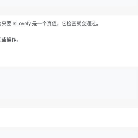
 isLovely 是一个真值，它检查就会通过。
行某些操作。