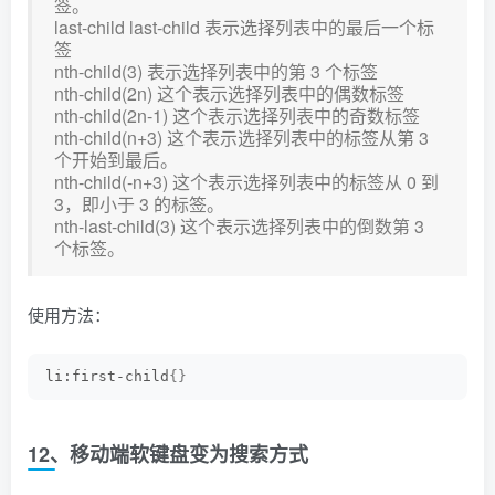
签。
last-child last-child 表示选择列表中的最后一个标
签
nth-child(3) 表示选择列表中的第 3 个标签
nth-child(2n) 这个表示选择列表中的偶数标签
nth-child(2n-1) 这个表示选择列表中的奇数标签
nth-child(n+3) 这个表示选择列表中的标签从第 3
个开始到最后。
nth-child(-n+3) 这个表示选择列表中的标签从 0 到
3，即小于 3 的标签。
nth-last-child(3) 这个表示选择列表中的倒数第 3
个标签。
使用方法：
li:first-child
{}
12、移动端软键盘变为搜索方式