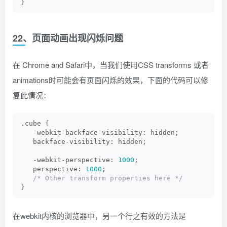
}
22、页面动画出现闪烁问题
在 Chrome and Safari中，当我们使用CSS transforms 或者
animations时可能会有页面闪烁的效果，下面的代码可以修
复此情况：
.cube 
{
   -webkit-backface-visibility: hidden;
   backface-visibility: hidden;
   -webkit-perspective: 
1000
;
   perspective: 
1000
;
/* Other transform properties here */
}
在webkit内核的浏览器中，另一个行之有效的方法是