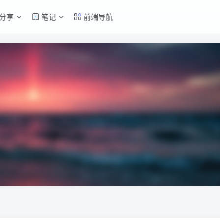
分享
笔记
前端导航