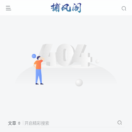
文章
开启精彩搜索