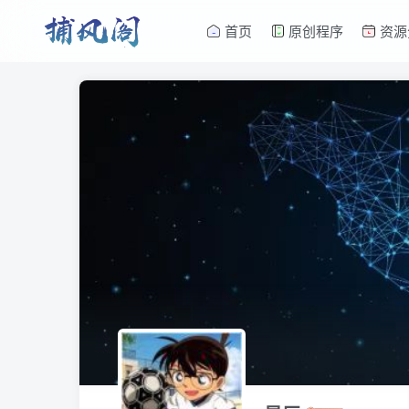
首页
原创程序
资源