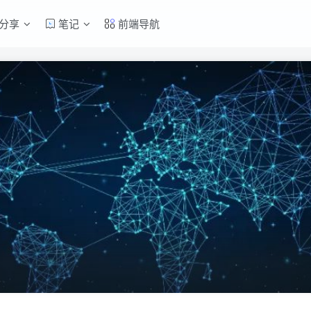
分享
笔记
前端导航