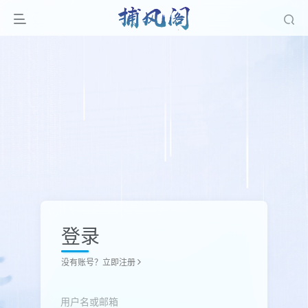
登录
没有账号？立即注册
用户名或邮箱