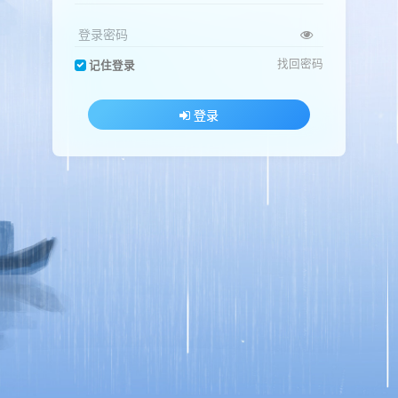
登录密码
找回密码
记住登录
登录